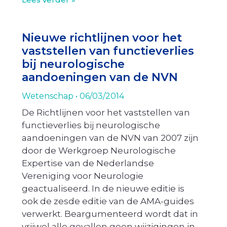
Nieuwe richtlijnen voor het
vaststellen van functieverlies
bij neurologische
aandoeningen van de NVN
Wetenschap
06/03/2014
De Richtlijnen voor het vaststellen van
functieverlies bij neurologische
aandoeningen van de NVN van 2007 zijn
door de Werkgroep Neurologische
Expertise van de Nederlandse
Vereniging voor Neurologie
geactualiseerd. In de nieuwe editie is
ook de zesde editie van de AMA-guides
verwerkt. Beargumenteerd wordt dat in
vrijwel alle gevallen geen wijzigingen in