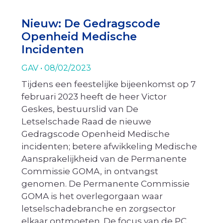
Nieuw: De Gedragscode
Openheid Medische
Incidenten
GAV
08/02/2023
Tijdens een feestelijke bijeenkomst op 7
februari 2023 heeft de heer Victor
Geskes, bestuurslid van De
Letselschade Raad de nieuwe
Gedragscode Openheid Medische
incidenten; betere afwikkeling Medische
Aansprakelijkheid van de Permanente
Commissie GOMA, in ontvangst
genomen. De Permanente Commissie
GOMA is het overlegorgaan waar
letselschadebranche en zorgsector
elkaar ontmoeten. De focus van de PC