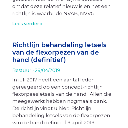
omdat deze relatief nieuw is en het een
richtlijn is waarbij de NVAB, NVVG
Lees verder »
Richtlijn behandeling letsels
van de flexorpezen van de
hand (definitief)
Bestuur
29/04/2019
In juli 2017 heeft een aantal leden
gereageerd op een concept-richtlijn
flexorpeesletsels van de hand. Allen die
meegewerkt hebben nogmaals dank.
De richtlijn vindt u hier: Richtlijn
behandeling letsels van de flexorpezen
van de hand definitief 9 april 2019