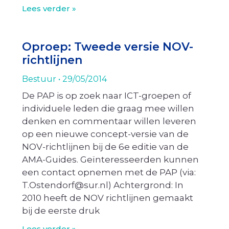
Lees verder »
Oproep: Tweede versie NOV-
richtlijnen
Bestuur
29/05/2014
De PAP is op zoek naar ICT-groepen of
individuele leden die graag mee willen
denken en commentaar willen leveren
op een nieuwe concept-versie van de
NOV-richtlijnen bij de 6e editie van de
AMA-Guides. Geïnteresseerden kunnen
een contact opnemen met de PAP (via:
T.Ostendorf@sur.nl) Achtergrond: In
2010 heeft de NOV richtlijnen gemaakt
bij de eerste druk
Lees verder »