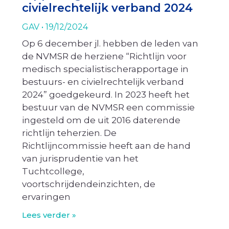
civielrechtelijk verband 2024
GAV
19/12/2024
Op 6 december jl. hebben de leden van
de NVMSR de herziene “Richtlijn voor
medisch specialistischerapportage in
bestuurs- en civielrechtelijk verband
2024” goedgekeurd. In 2023 heeft het
bestuur van de NVMSR een commissie
ingesteld om de uit 2016 daterende
richtlijn teherzien. De
Richtlijncommissie heeft aan de hand
van jurisprudentie van het
Tuchtcollege,
voortschrijdendeinzichten, de
ervaringen
Lees verder »