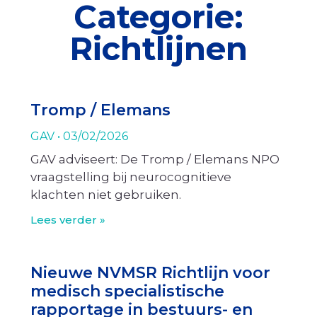
Categorie:
Richtlijnen
Tromp / Elemans
GAV
03/02/2026
GAV adviseert: De Tromp / Elemans NPO
vraagstelling bij neurocognitieve
klachten niet gebruiken.
Lees verder »
Nieuwe NVMSR Richtlijn voor
medisch specialistische
rapportage in bestuurs- en