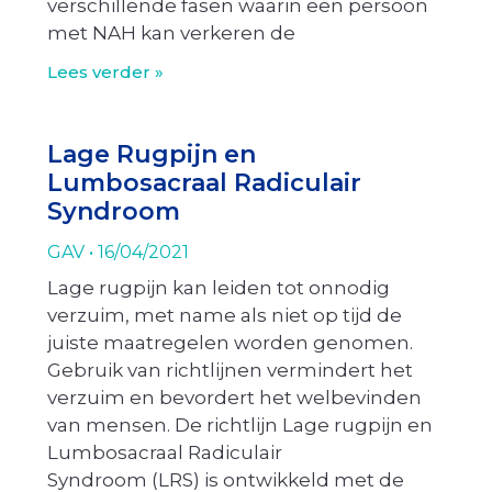
verschillende fasen waarin een persoon
met NAH kan verkeren de
Lees verder »
Lage Rugpijn en
Lumbosacraal Radiculair
Syndroom
GAV
16/04/2021
Lage rugpijn kan leiden tot onnodig
verzuim, met name als niet op tijd de
juiste maatregelen worden genomen.
Gebruik van richtlijnen vermindert het
verzuim en bevordert het welbevinden
van mensen. De richtlijn Lage rugpijn en
Lumbosacraal Radiculair
Syndroom (LRS) is ontwikkeld met de