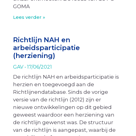
GOMA
Lees verder »
Richtlijn NAH en
arbeidsparticipatie
(herziening)
GAV
17/06/2021
De richtlijn NAH en arbeidsparticipatie is
herzien en toegevoegd aan de
Richtlijnendatabase. Sinds de vorige
versie van de richtlijn (2012) zijn er
nieuwe ontwikkelingen op dit gebied
geweest waardoor een herziening van
de richtlijn gewenst was. De structuur
van de richtlijn is aangepast, waarbij de