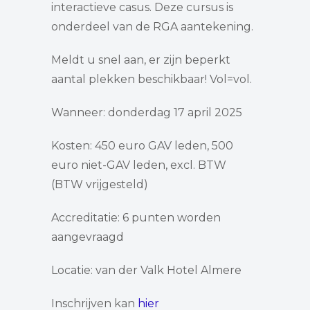
interactieve casus. Deze cursus is
onderdeel van de RGA aantekening.
Meldt u snel aan, er zijn beperkt
aantal plekken beschikbaar! Vol=vol.
Wanneer: donderdag 17 april 2025
Kosten: 450 euro GAV leden, 500
euro niet-GAV leden, excl. BTW
(BTW vrijgesteld)
Accreditatie: 6 punten worden
aangevraagd
Locatie: van der Valk Hotel Almere
Inschrijven kan
hier