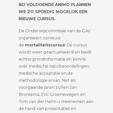
BIJ VOLDOENDE ANIMO PLANNEN
WE ZO SPOEDIG MOGELIJK EEN
NIEUWE CURSUS.
De Onderwijscommissie van de GAV
organiseert opnieuw
de
mortaliteitscursus
! De cursus
wordt weer geactualiseerd en biedt
achtergrondinformatie en kennis
over medische risicobeoordelingen,
medische acceptatie en de
methodologie ervan. Net als
voorgaande jaren zullen Jan
Bronsema, Eric Groenewegen en
Tom van der Helm u meenemen aan
de hand van presentaties en