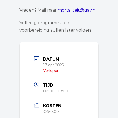
Vragen? Mail naar
mortaliteit@gav.nl
Volledig programma en
voorbereiding zullen later volgen.
DATUM
17 apr 2025
Verlopen!
TIJD
08:00 - 18:00
KOSTEN
€450,00