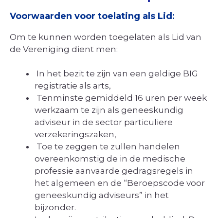
Voorwaarden voor toelating als Lid
:
Om te kunnen worden toegelaten als Lid van
de Vereniging dient men:
In het bezit te zijn van een geldige BIG
registratie als arts,
Tenminste gemiddeld 16 uren per week
werkzaam te zijn als geneeskundig
adviseur in de sector particuliere
verzekeringszaken,
Toe te zeggen te zullen handelen
overeenkomstig de in de medische
professie aanvaarde gedragsregels in
het algemeen en de “Beroepscode voor
geneeskundig adviseurs” in het
bijzonder.