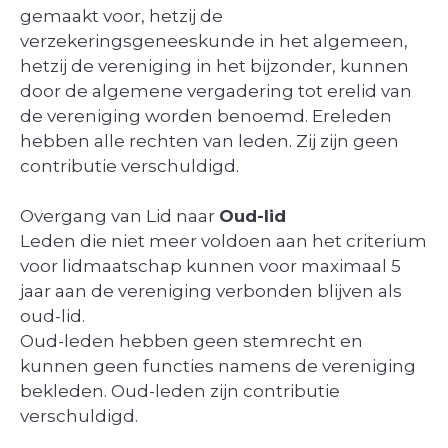
gemaakt voor, hetzij de
verzekeringsgeneeskunde in het algemeen,
hetzij de vereniging in het bijzonder, kunnen
door de algemene vergadering tot erelid van
de vereniging worden benoemd. Ereleden
hebben alle rechten van leden. Zij zijn geen
contributie verschuldigd.
Overgang van Lid naar
Oud-lid
Leden die niet meer voldoen aan het criterium
voor lidmaatschap kunnen voor maximaal 5
jaar aan de vereniging verbonden blijven als
oud-lid.
Oud-leden hebben geen stemrecht en
kunnen geen functies namens de vereniging
bekleden. Oud-leden zijn contributie
verschuldigd.