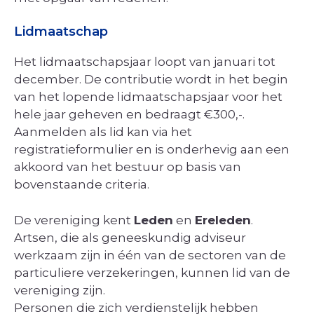
Lidmaatschap
Het lidmaatschapsjaar loopt van januari tot
december. De contributie wordt in het begin
van het lopende lidmaatschapsjaar voor het
hele jaar geheven en bedraagt €300,-.
Aanmelden als lid kan via het
registratieformulier en is onderhevig aan een
akkoord van het bestuur op basis van
bovenstaande criteria.
De vereniging kent
Leden
en
Ereleden
.
Artsen, die als geneeskundig adviseur
werkzaam zijn in één van de sectoren van de
particuliere verzekeringen, kunnen lid van de
vereniging zijn.
Personen die zich verdienstelijk hebben