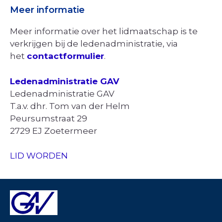
Meer informatie
Meer informatie over het lidmaatschap is te
verkrijgen bij de ledenadministratie, via
het
contactformulier
.
Ledenadministratie GAV
Ledenadministratie GAV
T.a.v. dhr. Tom van der Helm
Peursumstraat 29
2729 EJ Zoetermeer
LID WORDEN