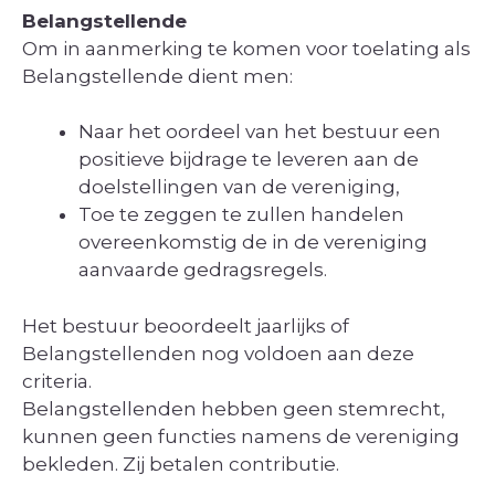
Belangstellende
Om in aanmerking te komen voor toelating als
Belangstellende dient men:
Naar het oordeel van het bestuur een
positieve bijdrage te leveren aan de
doelstellingen van de vereniging,
Toe te zeggen te zullen handelen
overeenkomstig de in de vereniging
aanvaarde gedragsregels.
Het bestuur beoordeelt jaarlijks of
Belangstellenden nog voldoen aan deze
criteria.
Belangstellenden hebben geen stemrecht,
kunnen geen functies namens de vereniging
bekleden. Zij betalen contributie.