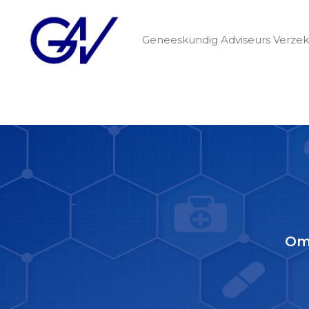
Geneeskundig Adviseurs Verzek
Om 