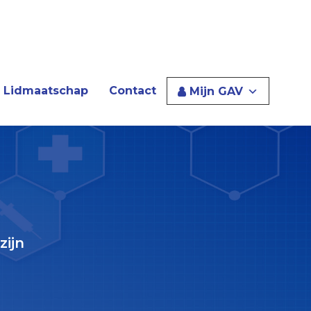
Lidmaatschap
Contact
Mijn GAV
zijn