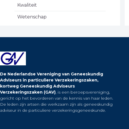
Kwaliteit
Wetenschap
De Nederlandse Vereniging van Geneeskundig
Adviseurs in particuliere Verzekeringszaken,
kortweg Geneeskundig Adviseurs
Verzekeringszaken (GAV)
, is een beroepsvereniging,
gericht op het bevorderen van de kennis van haar leden.
De leden zijn artsen die werkzaam zijn als geneeskundig
adviseur in de particuliere verzekeringsgeneeskunde.