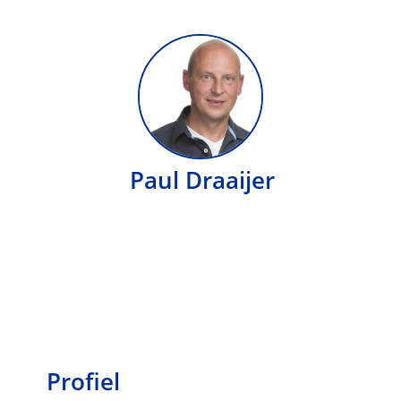
Paul Draaijer
Profiel