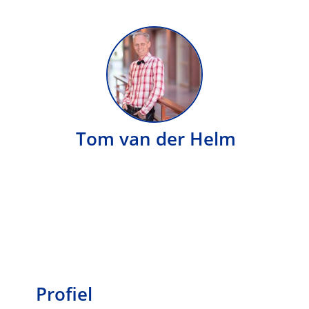
Tom van der Helm
Profiel