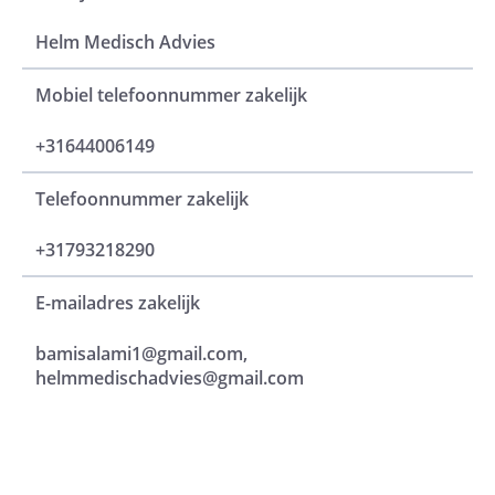
Helm Medisch Advies
Mobiel telefoonnummer zakelijk
+31644006149
Telefoonnummer zakelijk
+31793218290
E-mailadres zakelijk
bamisalami1@gmail.com,
helmmedischadvies@gmail.com