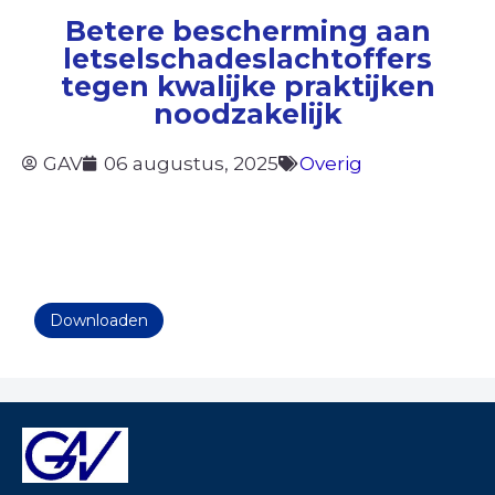
Betere bescherming aan
letselschadeslachtoffers
tegen kwalijke praktijken
noodzakelijk
GAV
06 augustus, 2025
Overig
Downloaden