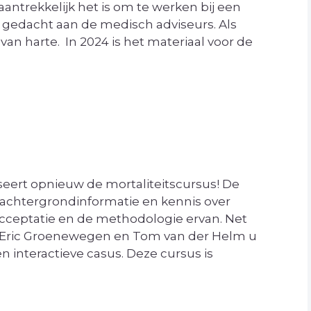
antrekkelijk het is om te werken bij een
 gedacht aan de medisch adviseurs. Als
 van harte. In 2024 is het materiaal voor de
eert opnieuw de mortaliteitscursus! De
 achtergrondinformatie en kennis over
cceptatie en de methodologie ervan. Net
, Eric Groenewegen en Tom van der Helm u
interactieve casus. Deze cursus is