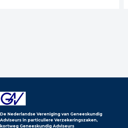
De Nederlandse Vereniging van Geneeskundig
Adviseurs in particuliere Verzekeringszaken,
kortweg Geneeskundig Adviseurs