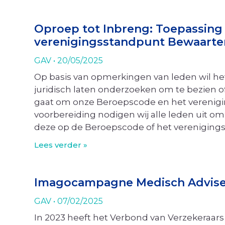
Oproep tot Inbreng: Toepassing
verenigingsstandpunt Bewaarte
GAV
20/05/2025
Op basis van opmerkingen van leden wil h
juridisch laten onderzoeken om te bezien
gaat om onze Beroepscode en het verenig
voorbereiding nodigen wij alle leden uit om
deze op de Beroepscode of het vereniging
Lees verder »
Imagocampagne Medisch Advis
GAV
07/02/2025
In 2023 heeft het Verbond van Verzekera