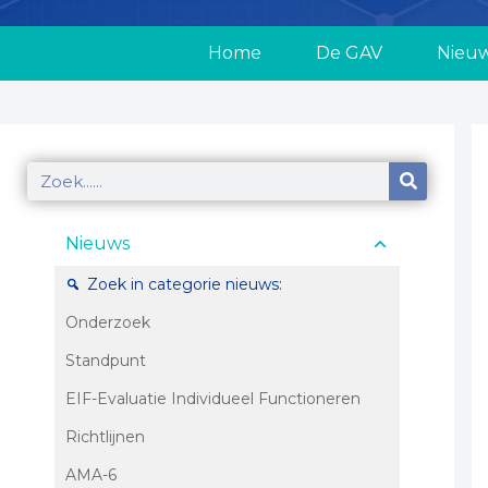
Home
De GAV
Nieu
Nieuws
Zoek in categorie nieuws:
Onderzoek
Standpunt
EIF-Evaluatie Individueel Functioneren
Richtlijnen
AMA-6