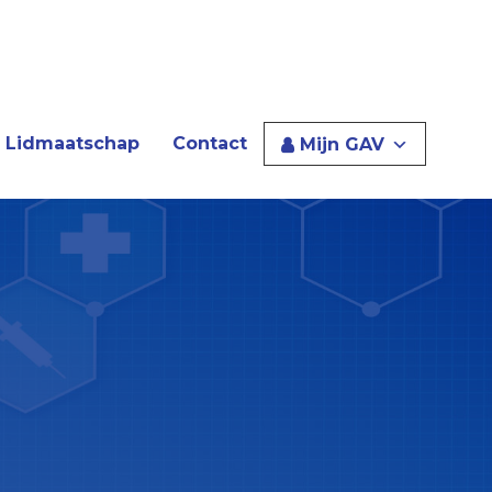
Lidmaatschap
Contact
Mijn GAV