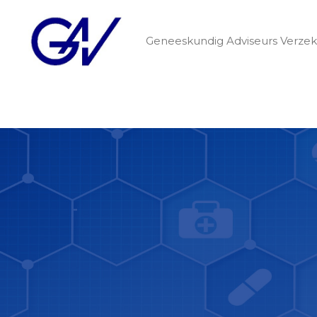
Geneeskundig Adviseurs Verzek