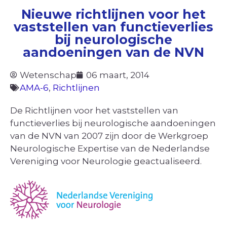
Nieuwe richtlijnen voor het
vaststellen van functieverlies
bij neurologische
aandoeningen van de NVN
Wetenschap
06 maart, 2014
AMA-6
,
Richtlijnen
De Richtlijnen voor het vaststellen van
functieverlies bij neurologische aandoeningen
van de NVN van 2007 zijn door de Werkgroep
Neurologische Expertise van de Nederlandse
Vereniging voor Neurologie geactualiseerd.