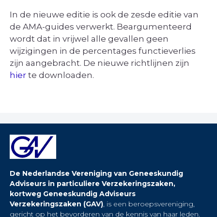
In de nieuwe editie is ook de zesde editie van
de AMA-guides verwerkt. Beargumenteerd
wordt dat in vrijwel alle gevallen geen
wijzigingen in de percentages functieverlies
zijn aangebracht. De nieuwe richtlijnen zijn
hier
te downloaden.
De Nederlandse Vereniging van Geneeskundig
Adviseurs in particuliere Verzekeringszaken,
kortweg Geneeskundig Adviseurs
Verzekeringszaken (GAV)
, is een beroepsvereniging,
gericht op het bevorderen van de kennis van haar leden.