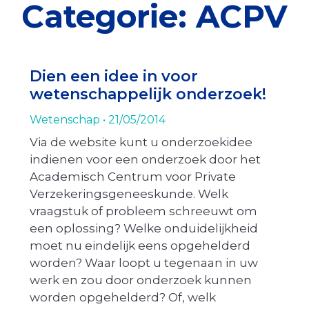
Categorie: ACPV
Dien een idee in voor
wetenschappelijk onderzoek!
Wetenschap
21/05/2014
Via de website kunt u onderzoekidee
indienen voor een onderzoek door het
Academisch Centrum voor Private
Verzekeringsgeneeskunde. Welk
vraagstuk of probleem schreeuwt om
een oplossing? Welke onduidelijkheid
moet nu eindelijk eens opgehelderd
worden? Waar loopt u tegenaan in uw
werk en zou door onderzoek kunnen
worden opgehelderd? Of, welk