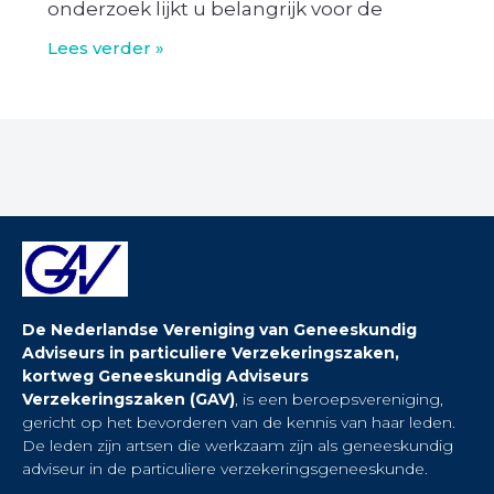
onderzoek lijkt u belangrijk voor de
Lees verder »
De Nederlandse Vereniging van Geneeskundig
Adviseurs in particuliere Verzekeringszaken,
kortweg Geneeskundig Adviseurs
Verzekeringszaken (GAV)
, is een beroepsvereniging,
gericht op het bevorderen van de kennis van haar leden.
De leden zijn artsen die werkzaam zijn als geneeskundig
adviseur in de particuliere verzekeringsgeneeskunde.