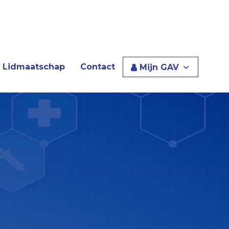
Lidmaatschap
Contact
Mijn GAV