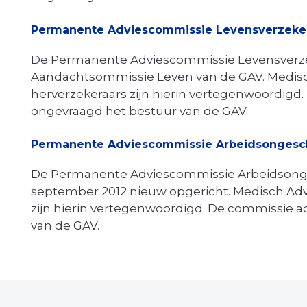
Permanente Adviescommissie Levensverzeke
De Permanente Adviescommissie Levensverzek
Aandachtsommissie Leven van de GAV. Medisc
herverzekeraars zijn hierin vertegenwoordigd
ongevraagd het bestuur van de GAV.
Permanente Adviescommissie Arbeidsongesc
De Permanente Adviescommissie Arbeidsonges
september 2012 nieuw opgericht. Medisch Advi
zijn hierin vertegenwoordigd. De commissie 
van de GAV.