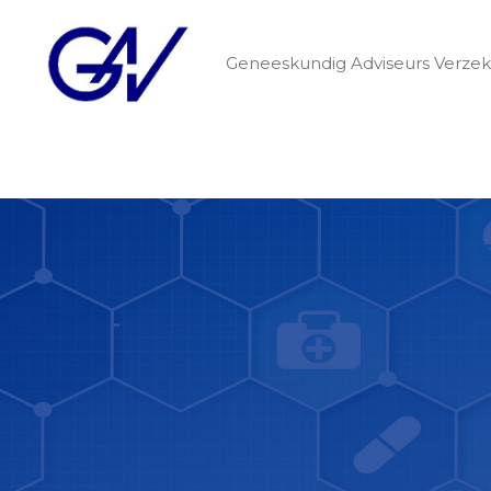
Geneeskundig Adviseurs Verzek