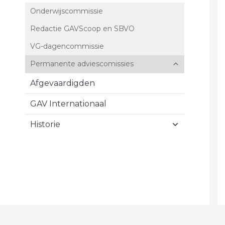
Onderwijscommissie
Redactie GAVScoop en SBVO
VG-dagencommissie
Permanente adviescomissies
Afgevaardigden
GAV Internationaal
Historie