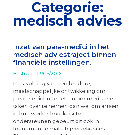
Categorie:
medisch advies
Inzet van para-medici in het
medisch adviestraject binnen
financiële instellingen.
Bestuur
13/06/2016
In navolging van een bredere,
maatschappelijke ontwikkeling om
para-medici in te zetten om medische
taken over te nemen dan wel om artsen
in hun werk inhoudelijk te
ondersteunen gebeurt dit ook in
toenemende mate bij verzekeraars.