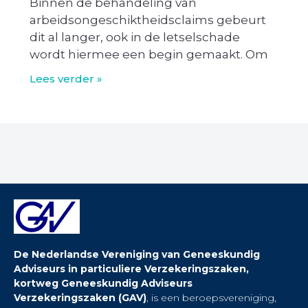
Binnen de behandeling van
arbeidsongeschiktheidsclaims gebeurt
dit al langer, ook in de letselschade
wordt hiermee een begin gemaakt. Om
Lees verder »
De Nederlandse Vereniging van Geneeskundig
Adviseurs in particuliere Verzekeringszaken,
kortweg Geneeskundig Adviseurs
Verzekeringszaken (GAV)
, is een beroepsvereniging,